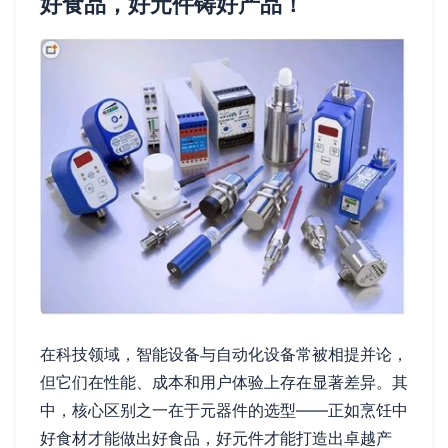
好食品，好元件铸好产品！
在科技领域，智能设备与自动化设备常被相提并论，
但它们在性能、成本和用户体验上存在显著差异。其
中，核心区别之一在于元器件的选型——正如烹饪中
好食材才能做出好食品，好元件才能打造出卓越产