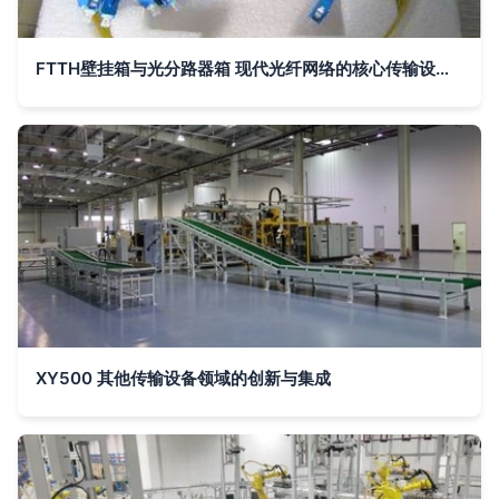
FTTH壁挂箱与光分路器箱 现代光纤网络的核心传输设备供应解析
XY500 其他传输设备领域的创新与集成