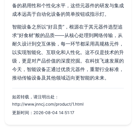
备的易用性和个性化水平，这些元器件的研发与集成
成本远高于自动化设备的简单按钮或指示灯。
智能设备之所以“好且贵”，根源在于其元器件选型追
求“好食材”般的品质——从核心处理到网络传输，从
耐久设计到交互体验，每一环节都采用高规格元件，
以实现智能化、互联化和人性化。这不仅是技术的升
级，更是对产品价值的深度挖掘。在科技飞速发展的
今天，智能设备正通过优质元器件，重塑行业标准，
推动传输设备及其他领域迈向更智能的未来。
如若转载，请注明出处：
http://www.jnncj.com/product/1.html
更新时间：2026-08-04 14:51:17