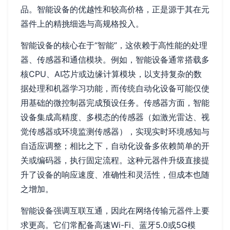
品。智能设备的优越性和较高价格，正是源于其在元
器件上的精挑细选与高规格投入。
智能设备的核心在于“智能”，这依赖于高性能的处理
器、传感器和通信模块。例如，智能设备通常搭载多
核CPU、AI芯片或边缘计算模块，以支持复杂的数
据处理和机器学习功能，而传统自动化设备可能仅使
用基础的微控制器完成预设任务。传感器方面，智能
设备集成高精度、多模态的传感器（如激光雷达、视
觉传感器或环境监测传感器），实现实时环境感知与
自适应调整；相比之下，自动化设备多依赖简单的开
关或编码器，执行固定流程。这种元器件升级直接提
升了设备的响应速度、准确性和灵活性，但成本也随
之增加。
智能设备强调互联互通，因此在网络传输元器件上要
求更高。它们常配备高速Wi-Fi、蓝牙5.0或5G模