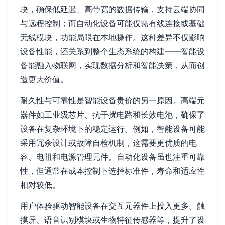
块，确保低延迟、高带宽的数据传输，支持云端协同
与远程控制；而自动化设备可能仅需有线连接或基础
无线模块，功能局限在本地操作。这种差异不仅影响
设备性能，还关系到整个生态系统的构建——智能设
备能融入物联网，实现数据分析和智能决策，从而创
造更大价值。
耐久性与可靠性是智能设备贵价的另一原因。高端元
器件如工业级芯片、抗干扰电路和长效电池，确保了
设备在复杂环境下的稳定运行。例如，智能设备可能
采用冗余设计或故障自检机制，这需要更优质的电
容、电阻和电源管理元件。自动化设备虽也注重可靠
性，但通常在成本控制下选择标准件，寿命和适应性
相对较低。
用户体验驱动智能设备在交互元器件上投入更多。触
摸屏、语音识别模块或生物特征传感器等，提升了设