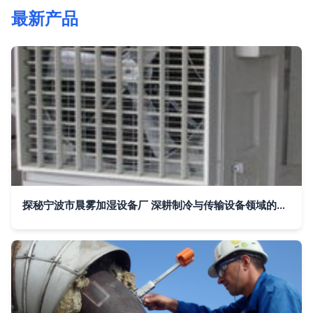
最新产品
探秘宁波市晨雾加湿设备厂 深耕制冷与传输设备领域的多元力量