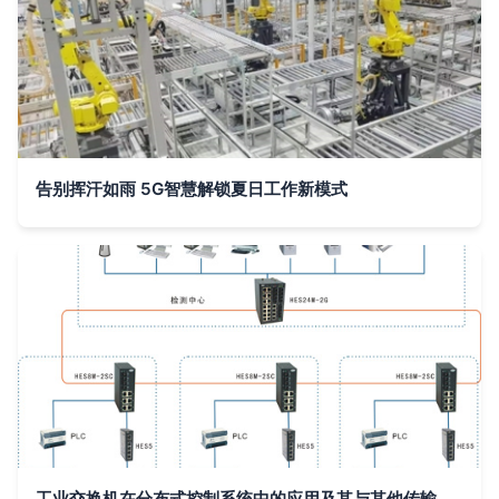
告别挥汗如雨 5G智慧解锁夏日工作新模式
工业交换机在分布式控制系统中的应用及其与其他传输设备的协同