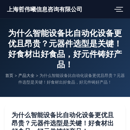
上海哲伟曦信息咨询有限公司
为什么智能设备比自动化设备更
优且昂贵？元器件选型是关键！
好食材出好食品，好元件铸好产
品！
首页
>
产品大全
>
为什么智能设备比自动化设备更优且昂贵？元器
件选型是关键！好食材出好食品，好元件铸好产品！
为什么智能设备比自动化设备更优且
昂贵？元器件选型是关键！好食材出