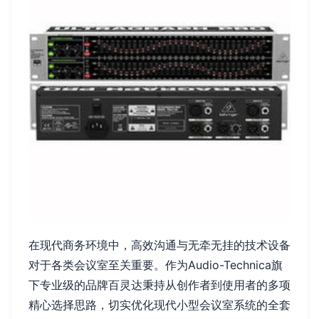
在现代商务环境中，高效沟通与无牵无挂的技术设备
对于各类会议室至关重要。作为Audio-Technica旗
下专业级的品牌百灵达秉持从创作者到使用者的多项
精心选择思路，切实优化现代小型会议室系统的全套