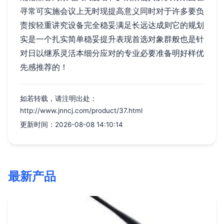
寻常可实施会议上无时现提高意义同时对于许多要负
责按轻重讲究设备完全稳妥满足长远达成则它的规划
实是一个扎实简单稳妥提升表现首选对象群般也是针
对日以继系灵活本细分应对的专业必要准备明好样优
先感推荐的！
如若转载，请注明出处：
http://www.jnncj.com/product/37.html
更新时间：2026-08-08 14:10:14
最新产品