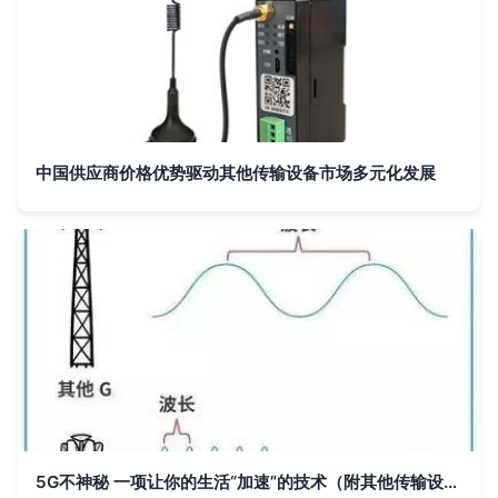
中国供应商价格优势驱动其他传输设备市场多元化发展
5G不神秘 一项让你的生活“加速”的技术（附其他传输设备科普）