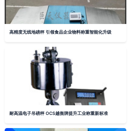
高精度无线地磅秤 引领食品企业物料称重智能化升级
耐高温电子吊磅秤 OCS越衡牌提升工业称重新标准