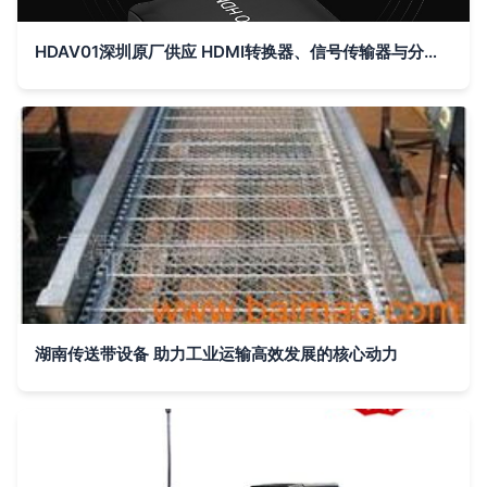
HDAV01深圳原厂供应 HDMI转换器、信号传输器与分配器产品的深耕之道
湖南传送带设备 助力工业运输高效发展的核心动力