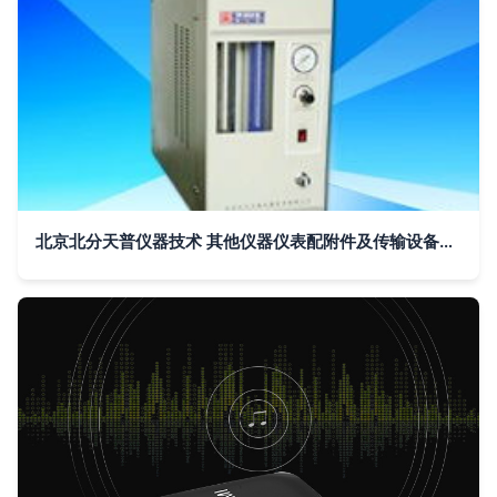
北京北分天普仪器技术 其他仪器仪表配附件及传输设备产品概览