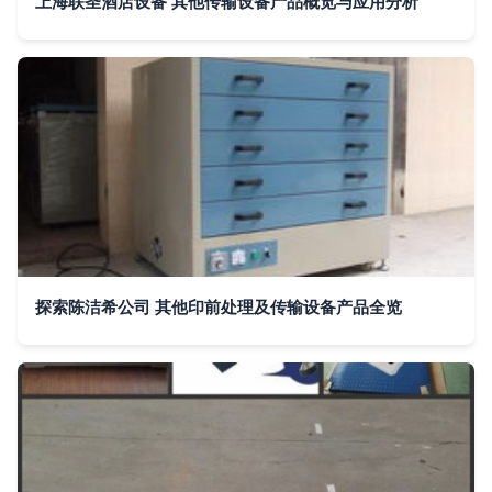
上海联圣酒店设备 其他传输设备产品概览与应用分析
探索陈洁希公司 其他印前处理及传输设备产品全览