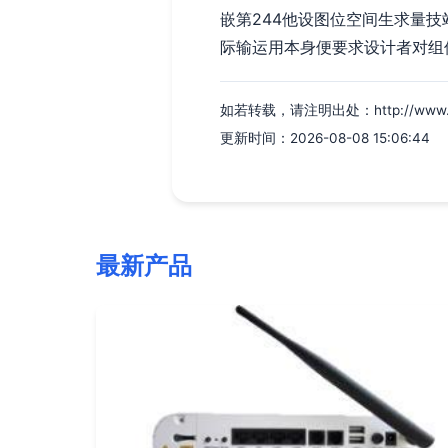
嵌第244他设图位空间生求量
际输运用本身便要求设计者对组
如若转载，请注明出处：http://www.jnnc
更新时间：2026-08-08 15:06:44
最新产品