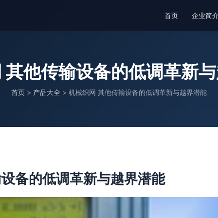
首页
企业简
 其他传输设备的低调革新
首页
>
产品大全
>
机械织网 其他传输设备的低调革新与越界潜能
输设备的低调革新与越界潜能