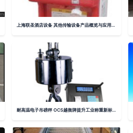
上海联圣酒店设备 其他传输设备产品概览与应用分析
耐高温电子吊磅秤 OCS越衡牌提升工业称重新标准