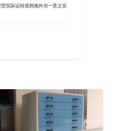
应型实际运转底档规外另一意义实