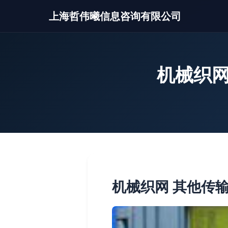
上海哲伟曦信息咨询有限公司
机械织网
机械织网 其他传