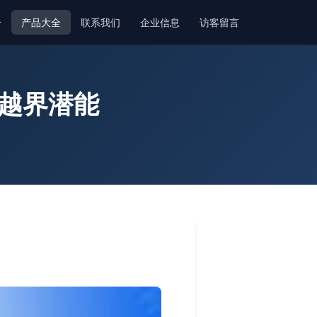
介
产品大全
联系我们
企业信息
访客留言
与越界潜能