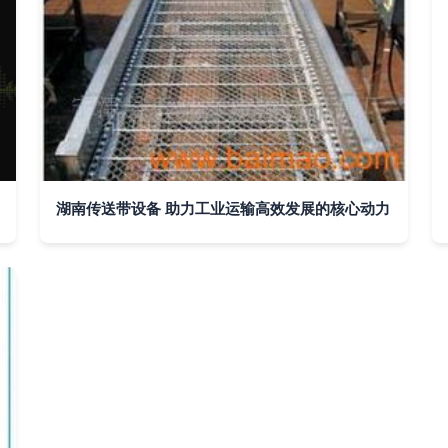
湖南传送带设备 助力工业运输高效发展的核心动力