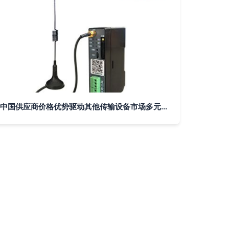
中国供应商价格优势驱动其他传输设备市场多元化发展