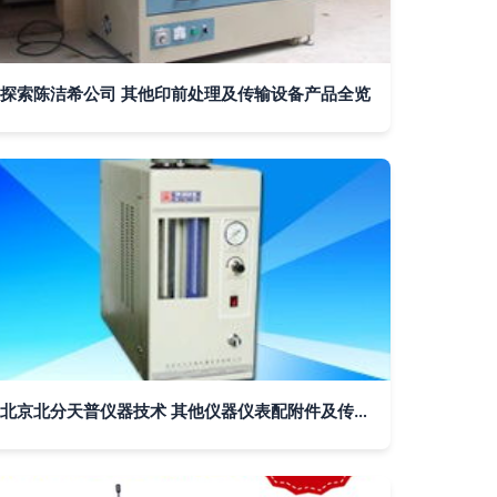
探索陈洁希公司 其他印前处理及传输设备产品全览
北京北分天普仪器技术 其他仪器仪表配附件及传输设备产品概览